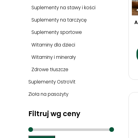
Suplementy na stawy i kości
Suplementy na tarczycę
A
Suplementy sportowe
Witaminy dla dzieci
Witaminy i minerały
Zdrowe tłuszcze
Suplementy OstroVit
Zioła na pasożyty
Filtruj wg ceny