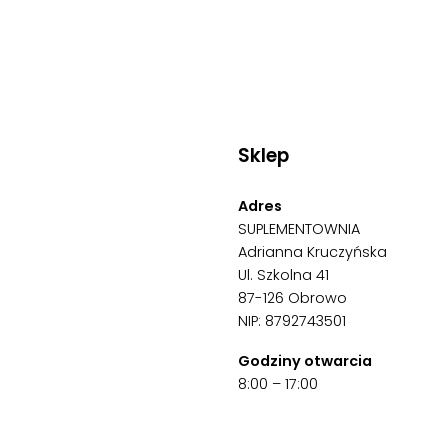
Sklep
Adres
SUPLEMENTOWNIA
Adrianna Kruczyńska
Ul. Szkolna 41
87-126 Obrowo
NIP: 8792743501
Godziny otwarcia
8:00 – 17:00