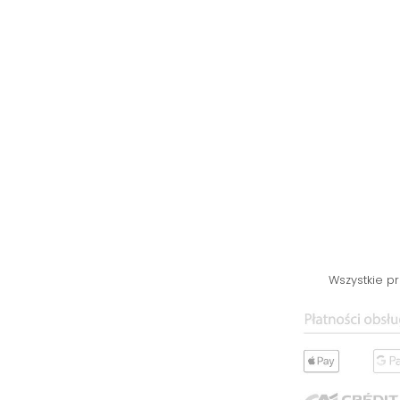
Wszystkie p