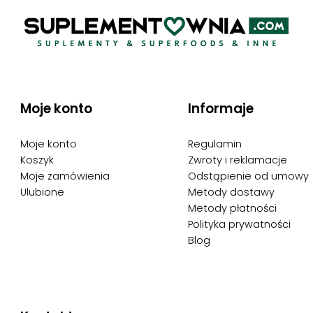
Moje konto
Informaje
Moje konto
Regulamin
Koszyk
Zwroty i reklamacje
Moje zamówienia
Odstąpienie od umowy
Ulubione
Metody dostawy
Metody płatności
Polityka prywatności
Blog