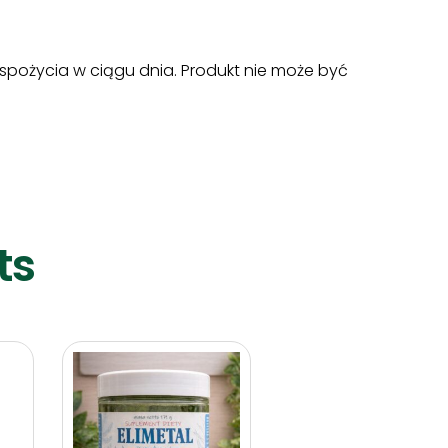
do spożycia w ciągu dnia. Produkt nie może być
ts